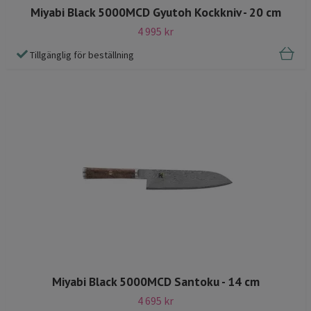
Miyabi Black 5000MCD Gyutoh Kockkniv - 20 cm
4 995 kr
Tillgänglig för beställning
Miyabi Black 5000MCD Santoku - 14 cm
4 695 kr