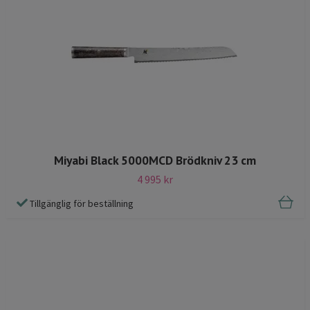
Miyabi Black 5000MCD Brödkniv 23 cm
4 995 kr
Tillgänglig för beställning