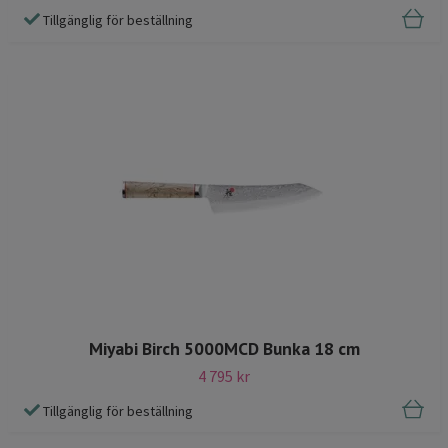
Tillgänglig för beställning
Miyabi Birch 5000MCD Bunka 18 cm
4 795 kr
Tillgänglig för beställning