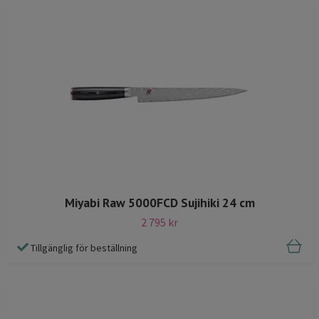
Miyabi Raw 5000FCD Sujihiki 24 cm
2 795 kr
Tillgänglig för beställning