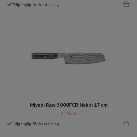
Tillgänglig för beställning
Miyabi Raw 5000FCD Nakiri 17 cm
2 795 kr
Tillgänglig för beställning