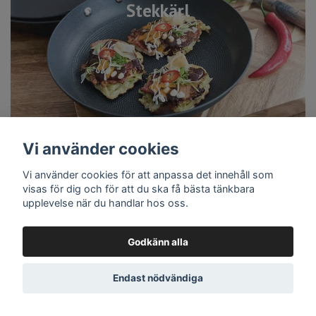
Stekkärl
Vi använder cookies
Vi använder cookies för att anpassa det innehåll som
visas för dig och för att du ska få bästa tänkbara
upplevelse när du handlar hos oss.
Godkänn alla
Endast nödvändiga