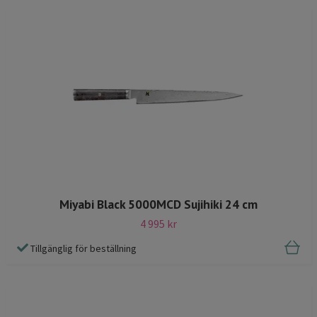
Miyabi Black 5000MCD Sujihiki 24 cm
4 995 kr
Tillgänglig för beställning