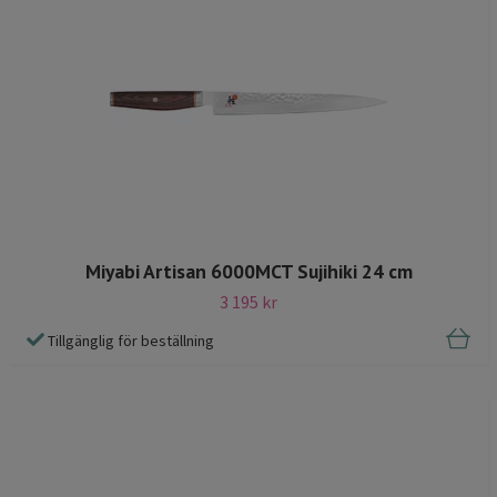
Miyabi Artisan 6000MCT Sujihiki 24 cm
3 195 kr
Tillgänglig för beställning