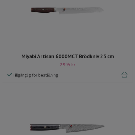
Miyabi Artisan 6000MCT Brödkniv 23 cm
2 995 kr
Tillgänglig för beställning