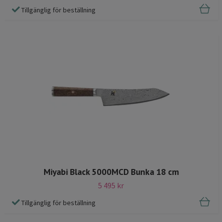
Tillgänglig för beställning
Miyabi Black 5000MCD Bunka 18 cm
5 495 kr
Tillgänglig för beställning