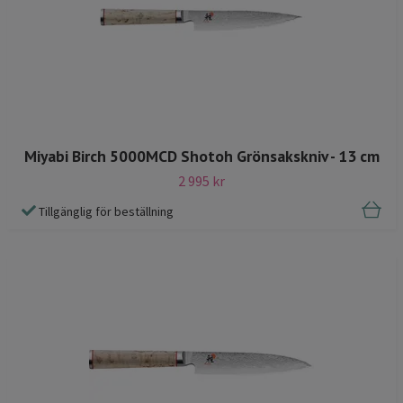
Miyabi Birch 5000MCD Shotoh Grönsakskniv - 13 cm
2 995 kr
Tillgänglig för beställning