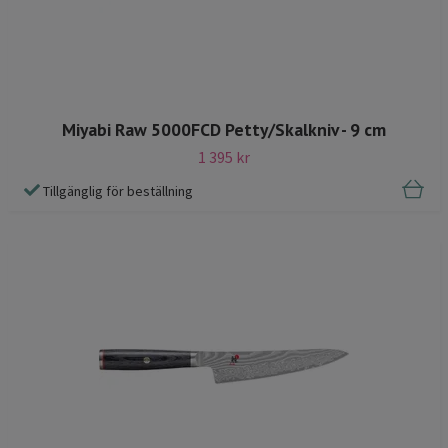
Miyabi Raw 5000FCD Petty/Skalkniv - 9 cm
1 395 kr
Tillgänglig för beställning