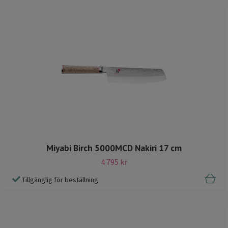
Miyabi Birch 5000MCD Nakiri 17 cm
4 795 kr
Tillgänglig för beställning