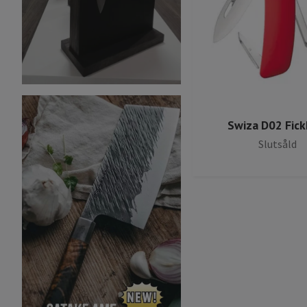
Swiza D02 Fick
Slutsåld