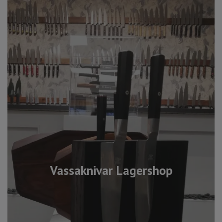
Vassaknivar Lagershop