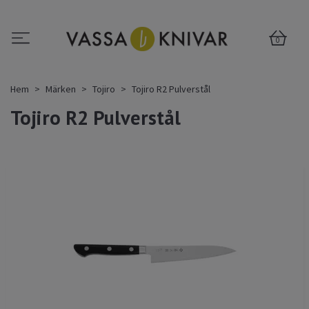
0
Hem
Märken
Tojiro
Tojiro R2 Pulverstål
Tojiro R2 Pulverstål