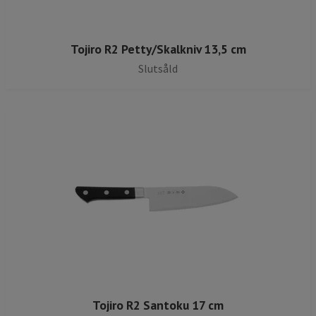
Tojiro R2 Petty/Skalkniv 13,5 cm
Slutsåld
Tojiro R2 Santoku 17 cm