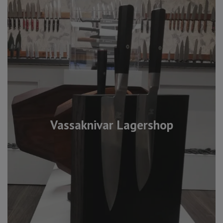
Vassaknivar Lagershop