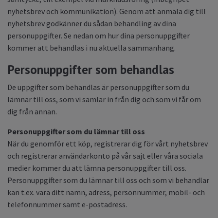
nyhetsbrev och kommunikation). Genom att anmäla dig till
nyhetsbrev godkänner du sådan behandling av dina
personuppgifter. Se nedan om hur dina personuppgifter
kommer att behandlas i nu aktuella sammanhang.
Personuppgifter som behandlas
De uppgifter som behandlas är personuppgifter som du
lämnar till oss, som vi samlar in från dig och som vi får om
dig från annan.
Personuppgifter som du lämnar till oss
När du genomför ett köp, registrerar dig för vårt nyhetsbrev
och registrerar användarkonto på vår sajt eller våra sociala
medier kommer du att lämna personuppgifter till oss.
Personuppgifter som du lämnar till oss och som vi behandlar
kan t.ex. vara ditt namn, adress, personnummer, mobil- och
telefonnummer samt e-postadress.