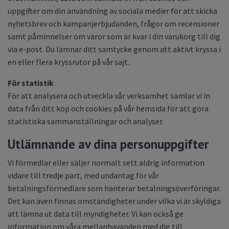
uppgifter om din användning av sociala medier för att skicka
nyhetsbrev och kampanjerbjudanden, frågor om recensioner
samt påminnelser om varor som är kvar i din varukorg till dig
via e-post. Du lämnar ditt samtycke genom att aktivt kryssa i
en eller flera kryssrutor på vår sajt.
För statistik
För att analysera och utveckla vår verksamhet samlar vi in
data från ditt köp och cookies på vår hemsida för att göra
statistiska sammanställningar och analyser.
Utlämnande av dina personuppgifter
Vi förmedlar eller säljer normalt sett aldrig information
vidare till tredje part, med undantag för vår
betalningsförmedlare som hanterar betalningsöverföringar.
Det kan även finnas omständigheter under vilka vi är skyldiga
att lämna ut data till myndigheter. Vi kan också ge
information om våra mellanhavanden med dig till