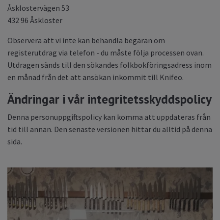
Åsklostervägen 53
432 96 Åskloster
Observera att vi inte kan behandla begäran om
registerutdrag via telefon - du måste följa processen ovan.
Utdragen sänds till den sökandes folkbokföringsadress inom
en månad från det att ansökan inkommit till Knifeo.
Ändringar i vår integritetsskyddspolicy
Denna personuppgiftspolicy kan komma att uppdateras från
tid till annan. Den senaste versionen hittar du alltid på denna
sida.