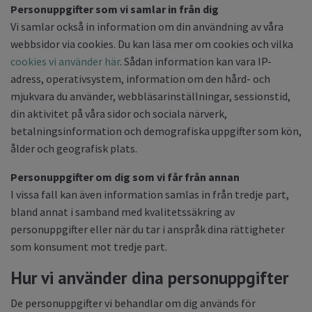
Personuppgifter som vi samlar in från dig
Vi samlar också in information om din användning av våra
webbsidor via cookies. Du kan läsa mer om cookies och vilka
cookies vi använder här
. Sådan information kan vara IP-
adress, operativsystem, information om den hård- och
mjukvara du använder, webbläsarinställningar, sessionstid,
din aktivitet på våra sidor och sociala närverk,
betalningsinformation och demografiska uppgifter som kön,
ålder och geografisk plats.
Personuppgifter om dig som vi får från annan
I vissa fall kan även information samlas in från tredje part,
bland annat i samband med kvalitetssäkring av
personuppgifter eller när du tar i anspråk dina rättigheter
som konsument mot tredje part.
Hur vi använder dina personuppgifter
De personuppgifter vi behandlar om dig används för