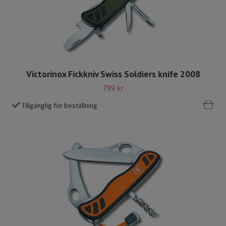
Victorinox Fickkniv Swiss Soldiers knife 2008
799 kr
Tillgänglig för beställning