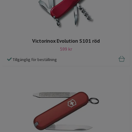
Victorinox Evolution S101 röd
599 kr
Tillgänglig för beställning