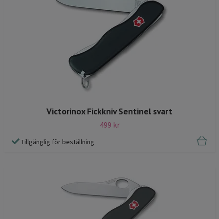
Victorinox Fickkniv Sentinel svart
499 kr
Tillgänglig för beställning