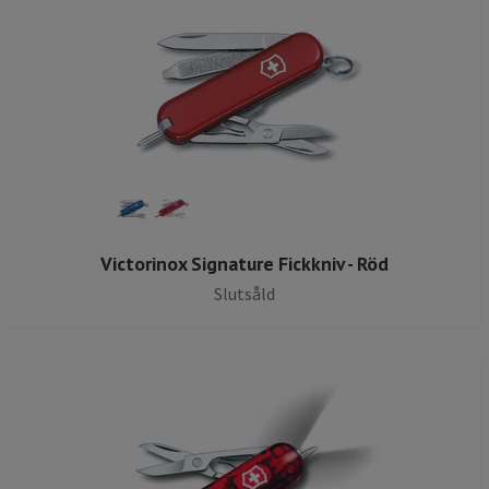
Victorinox Signature Fickkniv - Röd
Slutsåld