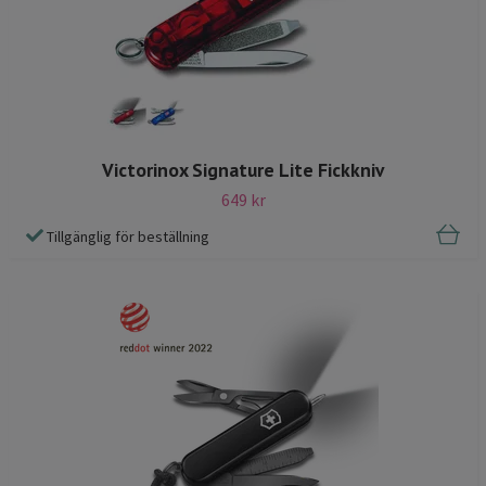
Victorinox Signature Lite Fickkniv
649 kr
Tillgänglig för beställning