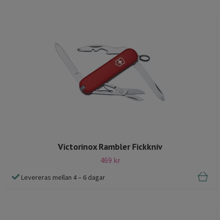
Victorinox Rambler Fickkniv
469 kr
Levereras mellan 4 – 6 dagar