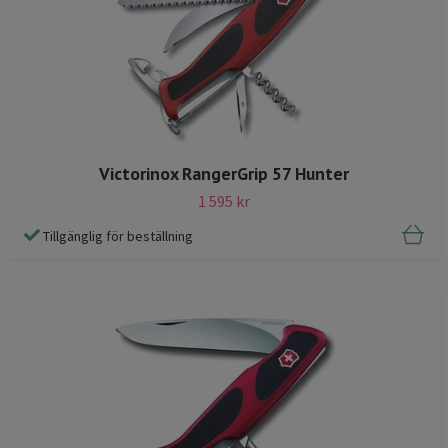
Victorinox RangerGrip 57 Hunter
1 595 kr
Tillgänglig för beställning