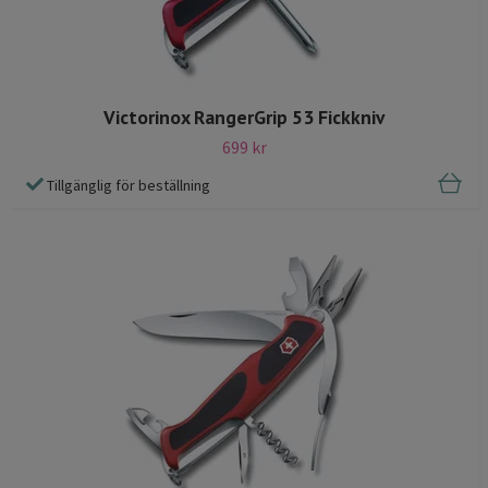
Victorinox RangerGrip 53 Fickkniv
699 kr
Tillgänglig för beställning