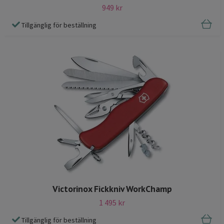
949 kr
Tillgänglig för beställning
Victorinox Fickkniv WorkChamp
1 495 kr
Tillgänglig för beställning