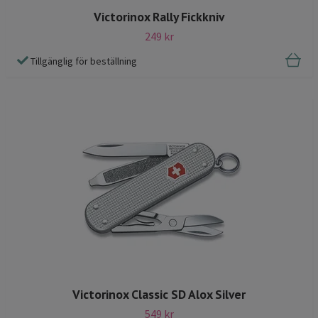
Victorinox Rally Fickkniv
249 kr
Tillgänglig för beställning
Victorinox Classic SD Alox Silver
549 kr