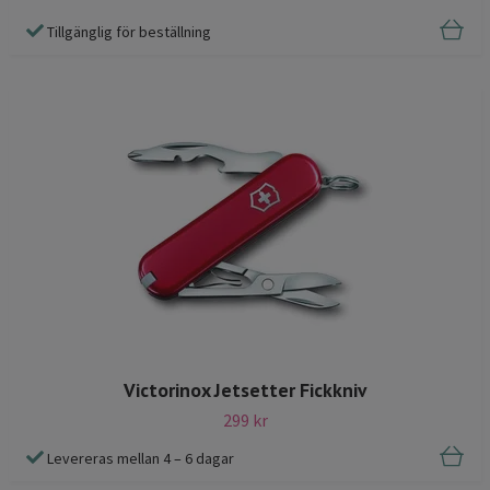
Tillgänglig för beställning
Victorinox Jetsetter Fickkniv
299 kr
Levereras mellan 4 – 6 dagar