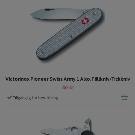
Victorinox Pioneer Swiss Army 1 Alox Fällkniv/Fickkniv
389 kr
Tillgänglig för beställning