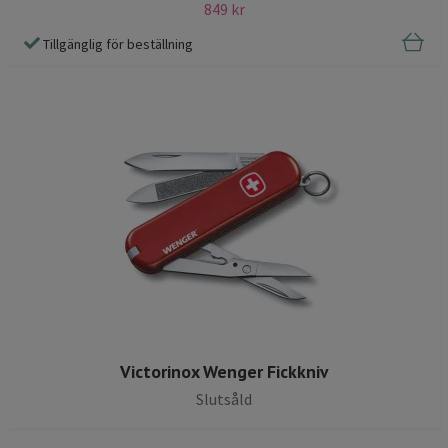
849 kr
Tillgänglig för beställning
Victorinox Wenger Fickkniv
Slutsåld