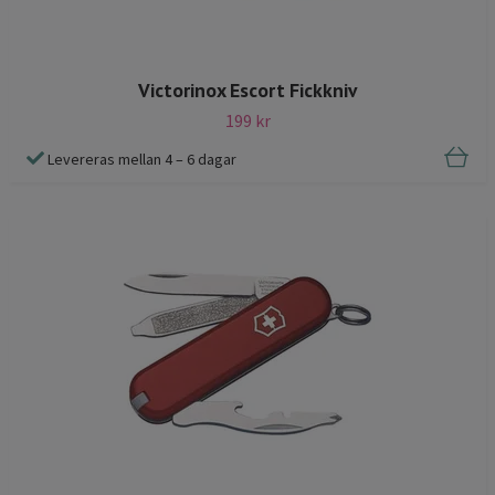
Victorinox Escort Fickkniv
199 kr
Levereras mellan 4 – 6 dagar