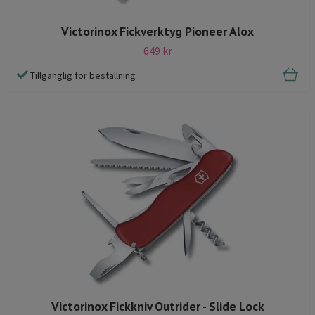
Victorinox Fickverktyg Pioneer Alox
649 kr
Tillgänglig för beställning
Victorinox Fickkniv Outrider - Slide Lock