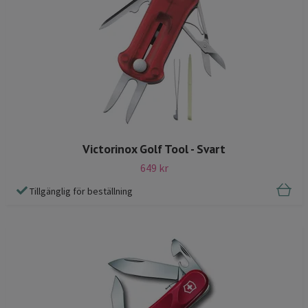
Victorinox Golf Tool - Svart
649 kr
Tillgänglig för beställning