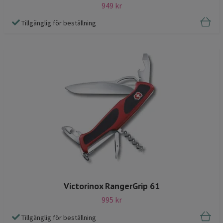
949 kr
Tillgänglig för beställning
Victorinox RangerGrip 61
995 kr
Tillgänglig för beställning