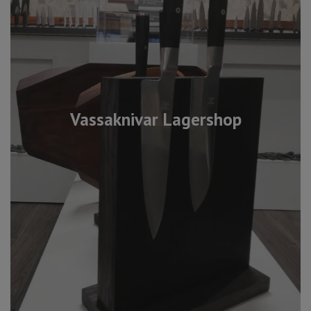
Vassaknivar Lagershop