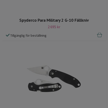
Spyderco Para Military 2 G-10 Fällkniv
2 695 kr
Tillgänglig för beställning