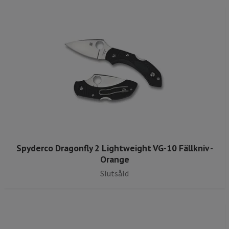
Spyderco Dragonfly 2 Lightweight VG-10 Fällkniv -
Orange
Slutsåld