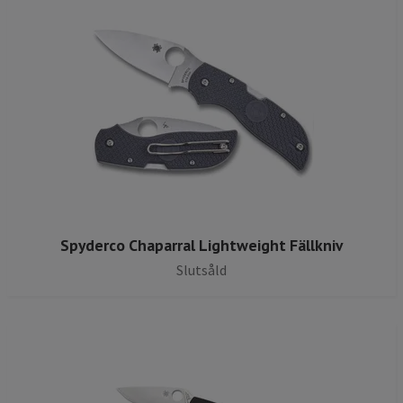
Spyderco Chaparral Lightweight Fällkniv
Slutsåld