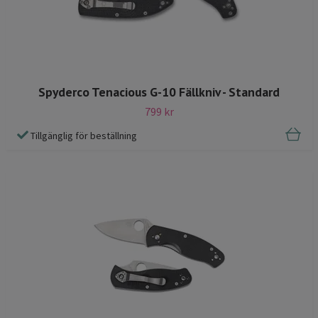
Spyderco Tenacious G-10 Fällkniv - Standard
799 kr
Tillgänglig för beställning