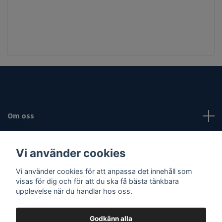
Om oss
Fotmeny
Vi använder cookies
Vi använder cookies för att anpassa det innehåll som
Sociala medier
visas för dig och för att du ska få bästa tänkbara
upplevelse när du handlar hos oss.
Godkänn alla