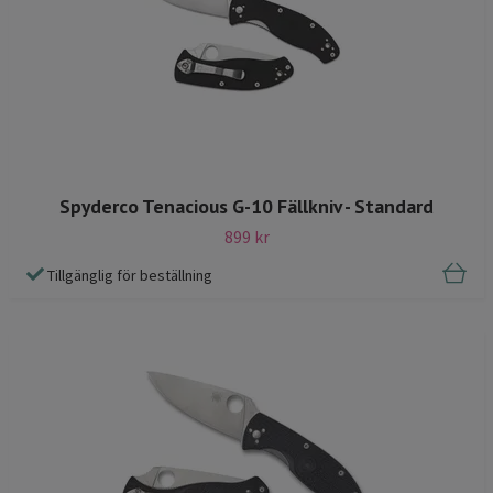
Spyderco Tenacious G-10 Fällkniv - Standard
899 kr
Tillgänglig för beställning