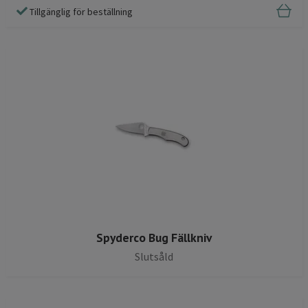
Tillgänglig för beställning
Spyderco Bug Fällkniv
Slutsåld