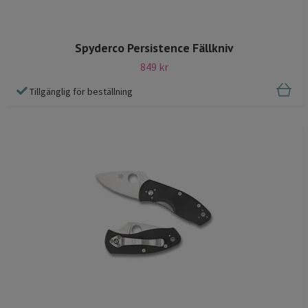
Spyderco Persistence Fällkniv
849 kr
Tillgänglig för beställning