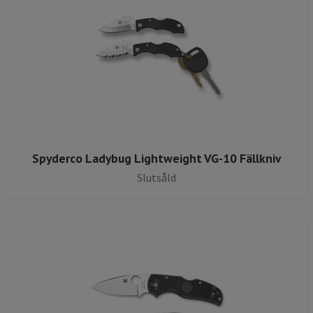
Spyderco Ladybug Lightweight VG-10 Fällkniv
Slutsåld