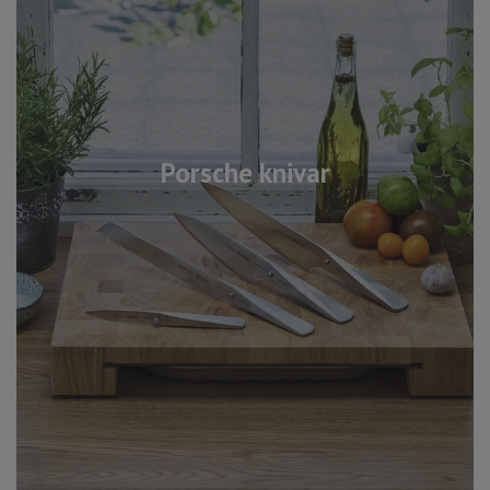
Porsche knivar