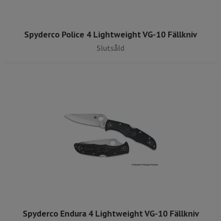
Spyderco Police 4 Lightweight VG-10 Fällkniv
Slutsåld
Spyderco Endura 4 Lightweight VG-10 Fällkniv