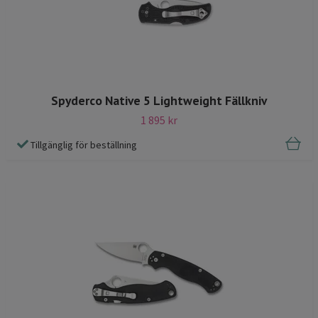
Spyderco Native 5 Lightweight Fällkniv
1 895 kr
Tillgänglig för beställning