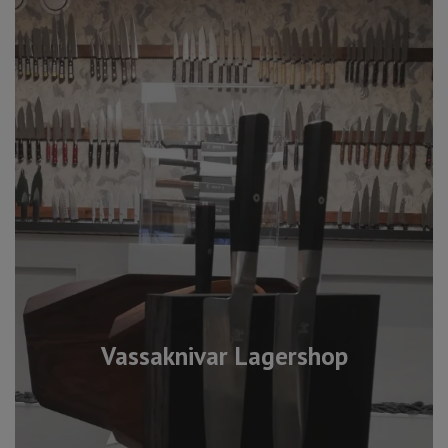
Vassaknivar Lagershop