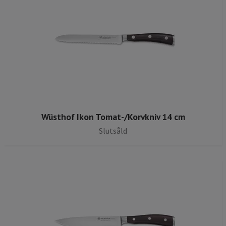
Wüsthof Ikon Tomat-/Korvkniv 14 cm
Slutsåld