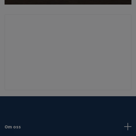
Om oss