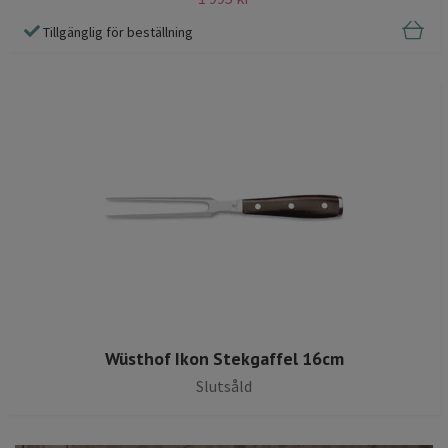
Tillgänglig för beställning
Wüsthof Ikon Stekgaffel 16cm
Slutsåld