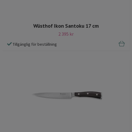
Wüsthof Ikon Santoku 17 cm
2 395 kr
Tillgänglig för beställning