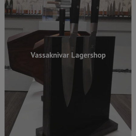
Vassaknivar Lagershop