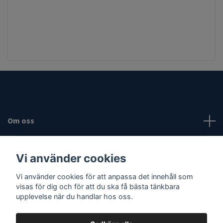
Om oss
Fotmeny
Vi använder cookies
Vi använder cookies för att anpassa det innehåll som
Sociala medier
visas för dig och för att du ska få bästa tänkbara
upplevelse när du handlar hos oss.