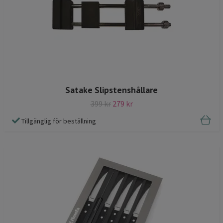
Satake Slipstenshållare
399 kr
279 kr
Tillgänglig för beställning