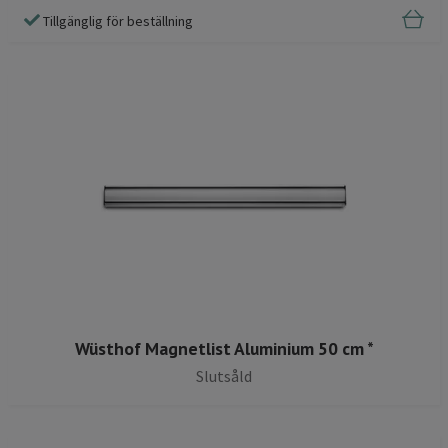
Tillgänglig för beställning
Wüsthof Magnetlist Aluminium 50 cm *
Slutsåld