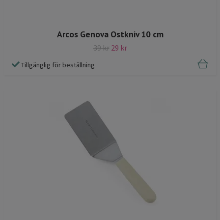
Arcos Genova Ostkniv 10 cm
39 kr
29 kr
Tillgänglig för beställning