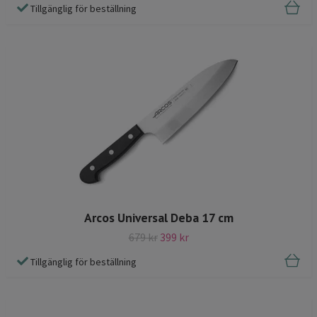
Tillgänglig för beställning
Arcos Universal Deba 17 cm
679 kr
399 kr
Tillgänglig för beställning