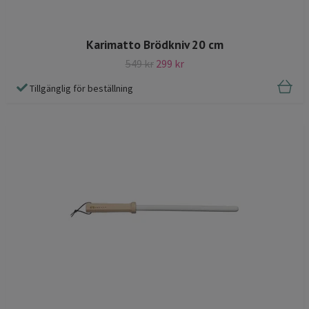
Karimatto Brödkniv 20 cm
549 kr
299 kr
Tillgänglig för beställning