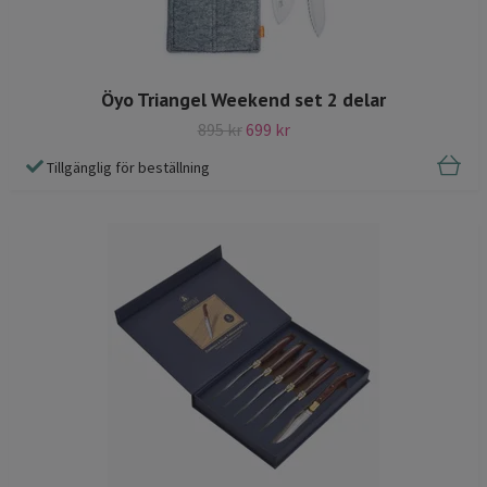
Öyo Triangel Weekend set 2 delar
895 kr
699 kr
Tillgänglig för beställning