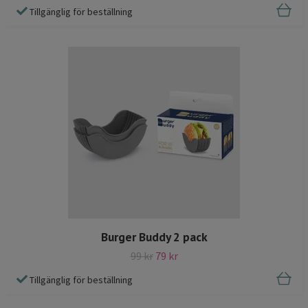
Tillgänglig för beställning
Burger Buddy 2 pack
99 kr
79 kr
Tillgänglig för beställning