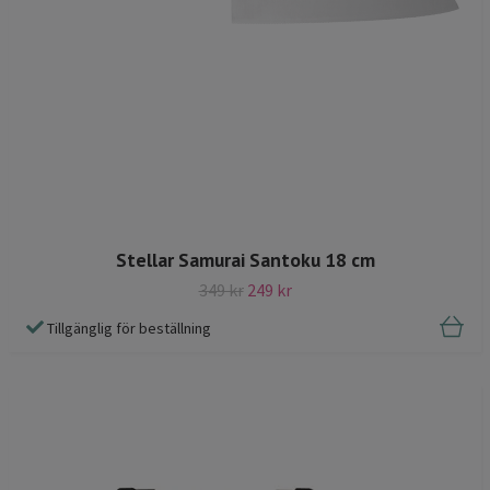
Stellar Samurai Santoku 18 cm
349 kr
249 kr
Tillgänglig för beställning