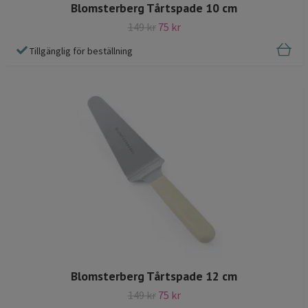
Blomsterberg Tårtspade 10 cm
149 kr
75 kr
Tillgänglig för beställning
Blomsterberg Tårtspade 12 cm
149 kr
75 kr