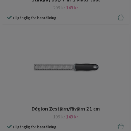
299 kr
149 kr
Tillgänglig för beställning
Déglon Zestjärn/Rivjärn 21 cm
199 kr
149 kr
Tillgänglig för beställning