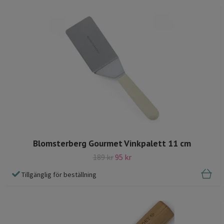
Blomsterberg Gourmet Vinkpalett 11 cm
189 kr
95 kr
Tillgänglig för beställning