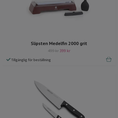
Slipsten Medelfin 2000 grit
499 kr
399 kr
Tillgänglig för beställning