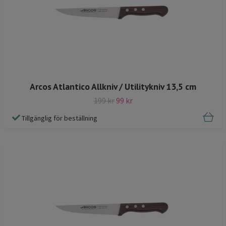
Arcos Atlantico Allkniv / Utilitykniv 13,5 cm
199 kr
99 kr
Tillgänglig för beställning