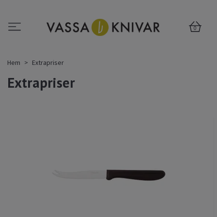
0
Hem
Extrapriser
Extrapriser