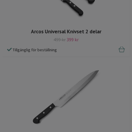
Arcos Universal Knivset 2 delar
499 kr
399 kr
Tillgänglig för beställning