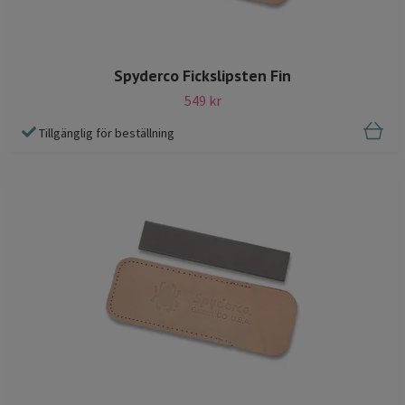
Spyderco Fickslipsten Fin
549 kr
Tillgänglig för beställning