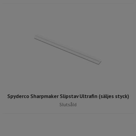
Spyderco Sharpmaker Slipstav Ultrafin (säljes styck)
Slutsåld