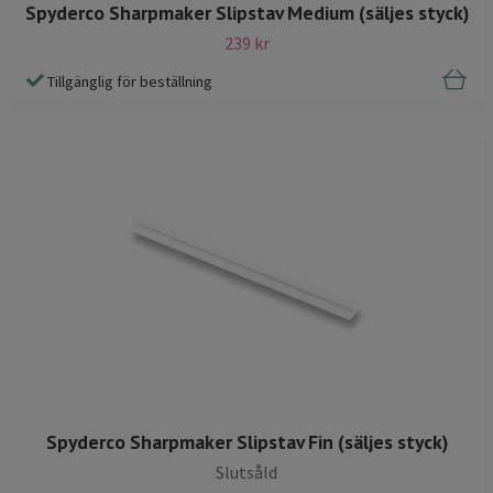
Spyderco Sharpmaker Slipstav Medium (säljes styck)
239 kr
Tillgänglig för beställning
Spyderco Sharpmaker Slipstav Fin (säljes styck)
Slutsåld