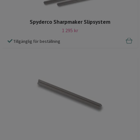
Spyderco Sharpmaker Slipsystem
1 295 kr
Tillgänglig för beställning