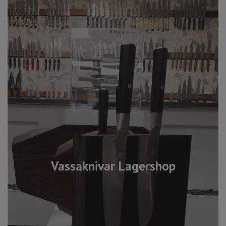
Vassaknivar Lagershop