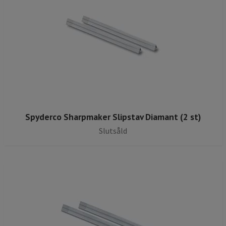
Spyderco Sharpmaker Slipstav Diamant (2 st)
Slutsåld