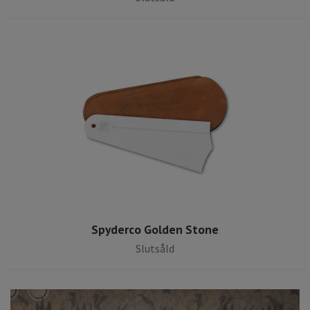
Spyderco Golden Stone
Slutsåld