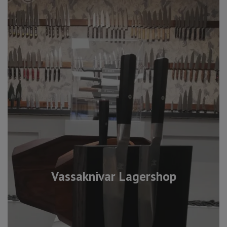
Vassaknivar Lagershop