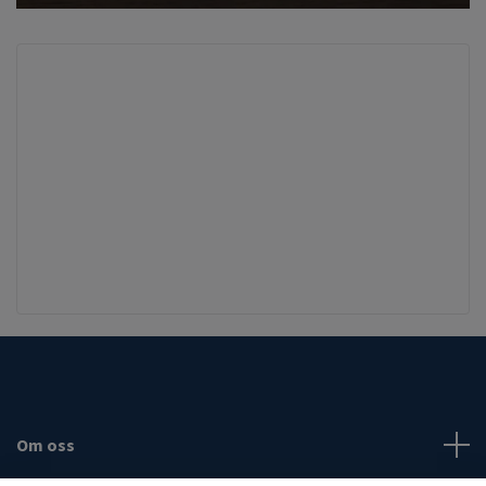
Om oss