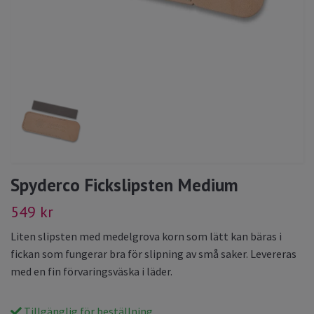
Spyderco Fickslipsten Medium
549 kr
Liten slipsten med medelgrova korn som lätt kan bäras i
fickan som fungerar bra för slipning av små saker. Levereras
med en fin förvaringsväska i läder.
Tillgänglig för beställning