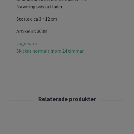
förvaringsväska i läder.
Storlek: ca 3 * 12 cm
Artikelnr: 303M
Lagervara
Skickas normalt inom 24 timmar