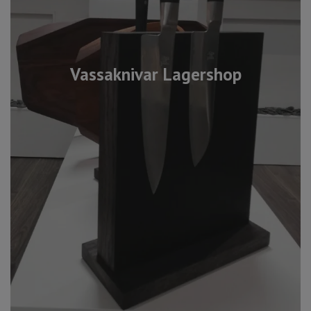
Vassaknivar Lagershop