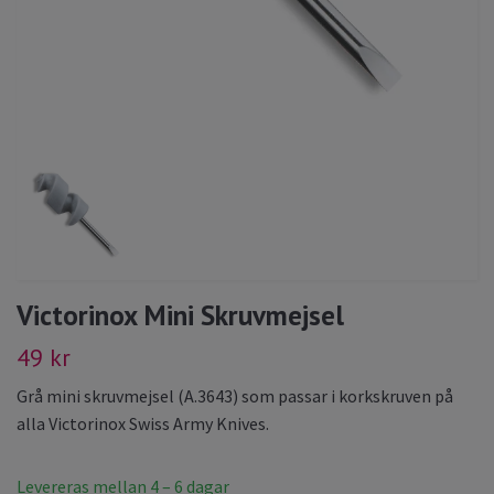
Victorinox Mini Skruvmejsel
49 kr
Grå mini skruvmejsel (A.3643) som passar i korkskruven på
alla Victorinox Swiss Army Knives.
Levereras mellan 4 – 6 dagar