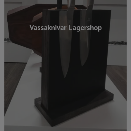
Vassaknivar Lagershop