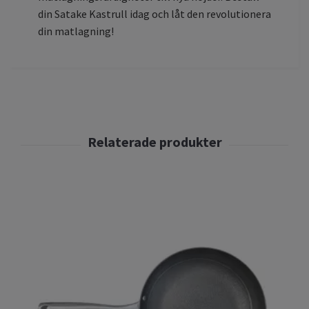
din Satake Kastrull idag och låt den revolutionera
din matlagning!