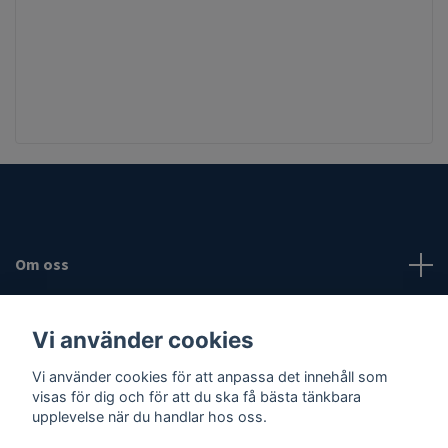
Om oss
Fotmeny
Vi använder cookies
Vi använder cookies för att anpassa det innehåll som
Sociala medier
visas för dig och för att du ska få bästa tänkbara
upplevelse när du handlar hos oss.