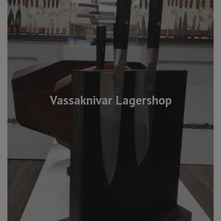
Vassaknivar Lagershop