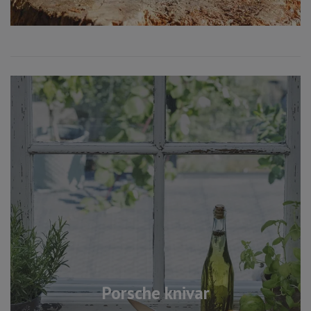
Porsche knivar