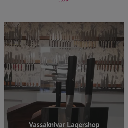
Vassaknivar Lagershop