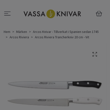
0
Hem
Märken
Arcos Knivar - Tillverkat i Spanien sedan 1745
Arcos Riviera
Arcos Riviera Trancherkniv 20 cm - Vit