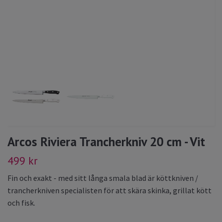
Arcos Riviera Trancherkniv 20 cm - Vit
499 kr
Fin och exakt - med sitt långa smala blad är köttkniven /
trancherkniven specialisten för att skära skinka, grillat kött
och fisk.