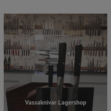
Vassaknivar Lagershop