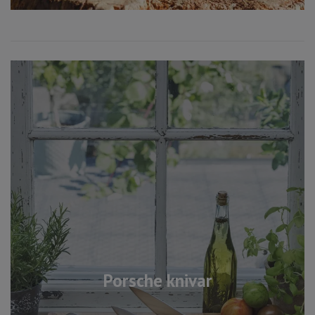
Porsche knivar