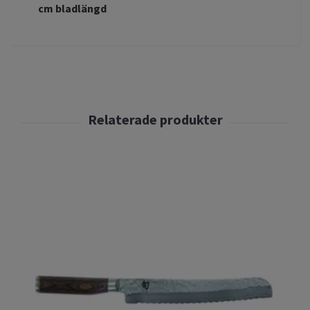
cm bladlängd