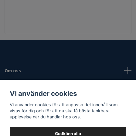
Om oss
Fotmeny
Vi använder cookies
Vi använder cookies för att anpassa det innehåll som
Sociala medier
visas för dig och för att du ska få bästa tänkbara
upplevelse när du handlar hos oss.
Godkänn alla