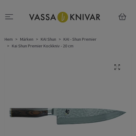
0
Hem
Märken
KAI Shun
KAI - Shun Premier
Kai Shun Premier Kockkniv - 20 cm