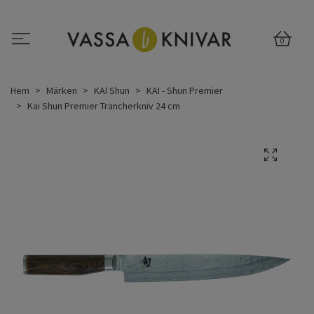
0
Hem
Märken
KAI Shun
KAI - Shun Premier
Kai Shun Premier Trancherkniv 24 cm