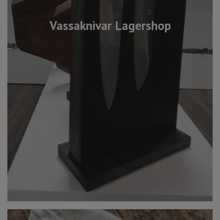
Vassaknivar Lagershop