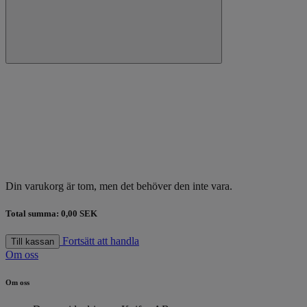
Din varukorg är tom, men det behöver den inte vara.
Total summa:
0,00 SEK
Fortsätt att handla
Till kassan
Om oss
Om oss