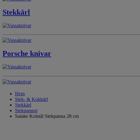
Stekkärl
Porsche knivar
Hem
Stek- & Kokkärl
Stekkärl
Stekpannor
Satake Kolstål Stekpanna 28 cm