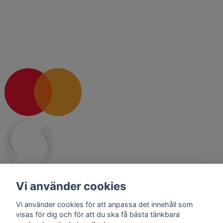
Vi använder cookies
Vi använder cookies för att anpassa det innehåll som
visas för dig och för att du ska få bästa tänkbara