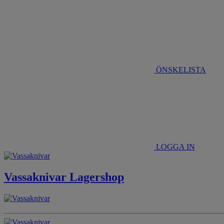
ÖNSKELISTA
LOGGA IN
Vassaknivar Lagershop