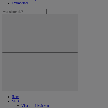
Extrapriser
Hem
Märken
Visa alla i Märken