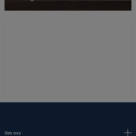
Om oss