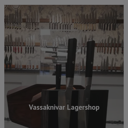
Vassaknivar Lagershop