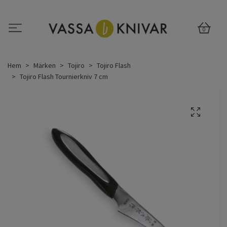
0
Hem
Märken
Tojiro
Tojiro Flash
Tojiro Flash Tournierkniv 7 cm