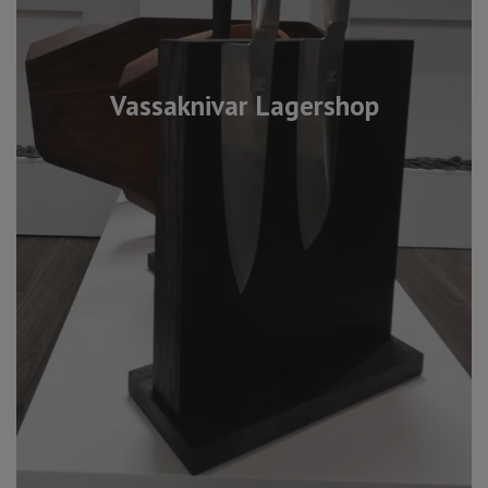
Vassaknivar Lagershop