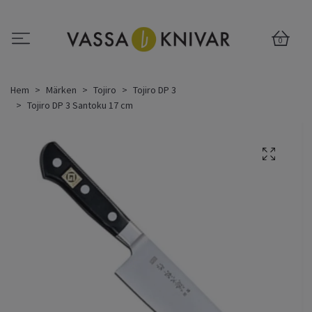
0
Hem
Märken
Tojiro
Tojiro DP 3
Tojiro DP 3 Santoku 17 cm