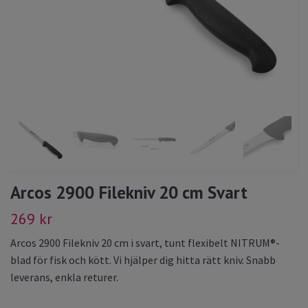
Arcos 2900 Filekniv 20 cm Svart
269 kr
Arcos 2900 Filekniv 20 cm i svart, tunt flexibelt NITRUM®-
blad för fisk och kött. Vi hjälper dig hitta rätt kniv. Snabb
leverans, enkla returer.