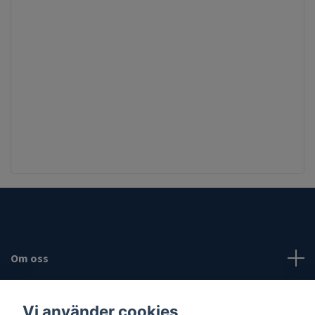
Om oss
Fotmeny
Vi använder cookies