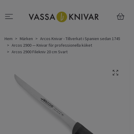
0
Hem
Märken
Arcos Knivar - Tillverkat i Spanien sedan 1745
Arcos 2900 — Knivar för professionella köket
Arcos 2900 Filekniv 20 cm Svart