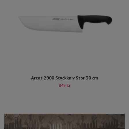
Arcos 2900 Styckkniv Stor 30 cm
849 kr