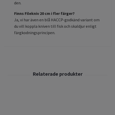
den.
Finns Filekniv 20 cm i fler färger?
Ja, vi har även en blå HACCP-godkänd variant om
du vill koppla kniven till fisk och skaldjur enligt
färgkodningsprincipen.