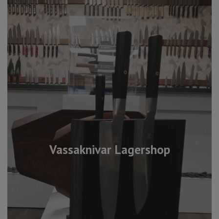
Vassaknivar Lagershop