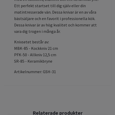
Ett perfekt startset till dig själv eller din
matintresserade vän. Dessa knivar är en av våra
bästsäljare och en favorit i professionella kök.
Dessa knivar är av hög kvalitet och kommer att
vara dig trogen i många år.
Knivsetet består av:
MBK-85 - Kockkniv 21 cm
PFK-50 - Allkniv 12,5 cm
SR-85 - Keramikbryne
Artikelnummer: GSH-31