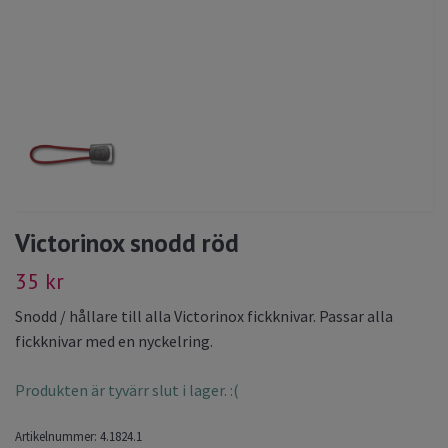
Victorinox snodd röd
35 kr
Snodd / hållare till alla Victorinox fickknivar. Passar alla
fickknivar med en nyckelring.
Produkten är tyvärr slut i lager. :(
Artikelnummer:
4.1824.1