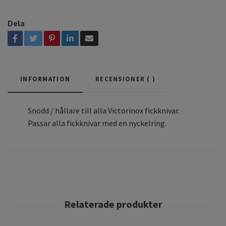
Dela
INFORMATION
RECENSIONER (
)
Snodd / hållare till alla Victorinox fickknivar.
Passar alla fickknivar med en nyckelring.