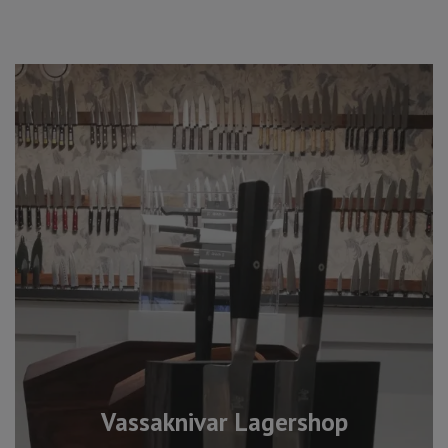
Vassaknivar Lagershop