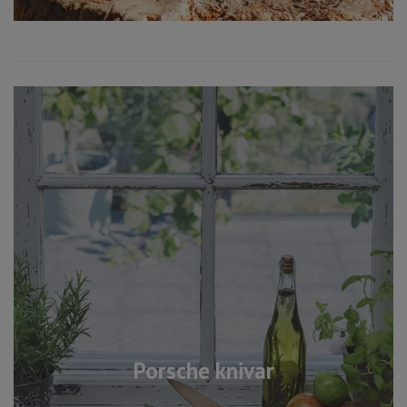
Porsche knivar