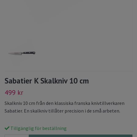
Sabatier K Skalkniv 10 cm
499 kr
Skalkniv 10 cm från den klassiska franska knivtillverkaren
Sabatier. En skalkniv tillåter precision i de små arbeten.
Tillgänglig för beställning