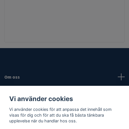
Om oss
Fotmeny
Vi använder cookies
Sociala medier
Vi använder cookies för att anpassa det innehåll som
visas för dig och för att du ska få bästa tänkbara
upplevelse när du handlar hos oss.