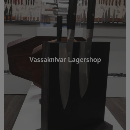
Vassaknivar Lagershop