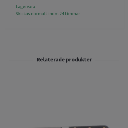
Lagervara
Skickas normalt inom 24 timmar