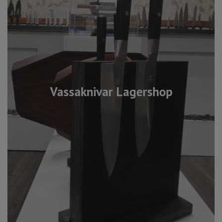
Vassaknivar Lagershop