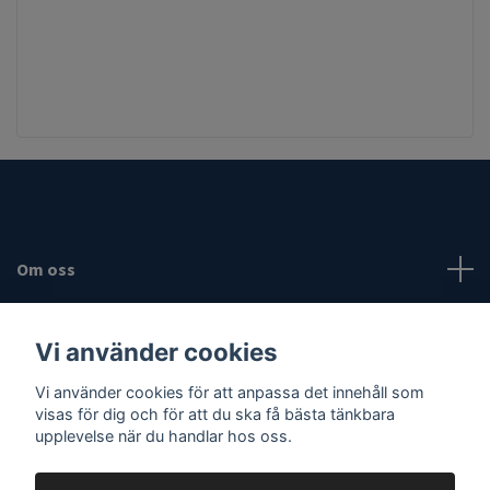
Om oss
Fotmeny
Vi använder cookies
Vi använder cookies för att anpassa det innehåll som
Sociala medier
visas för dig och för att du ska få bästa tänkbara
upplevelse när du handlar hos oss.