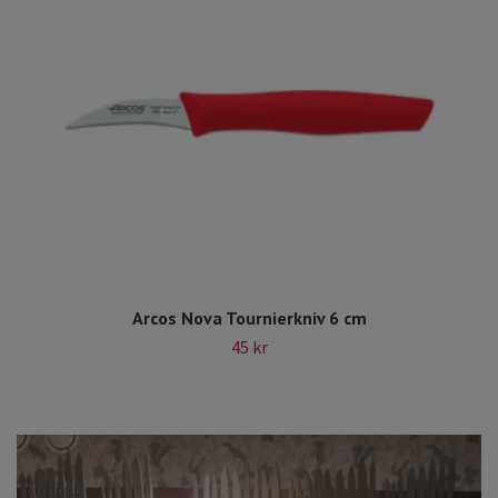
Arcos Nova Tournierkniv 6 cm
45 kr