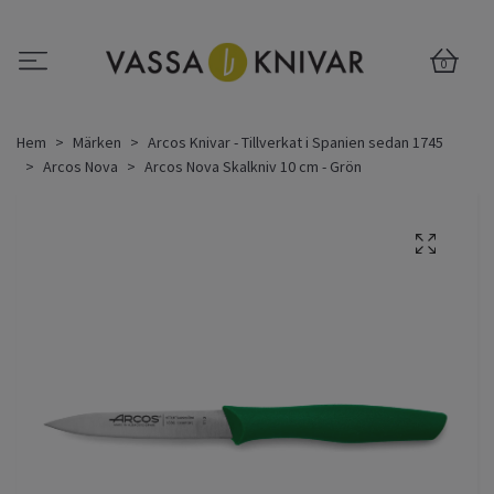
0
Hem
Märken
Arcos Knivar - Tillverkat i Spanien sedan 1745
Arcos Nova
Arcos Nova Skalkniv 10 cm - Grön