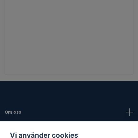
Om oss
Fotmeny
Vi använder cookies