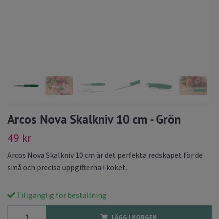
Arcos Nova Skalkniv 10 cm - Grön
49 kr
Arcos Nova Skalkniv 10 cm är det perfekta redskapet för de
små och precisa uppgifterna i köket.
Tillgänglig för beställning
LÄGG I KORGEN