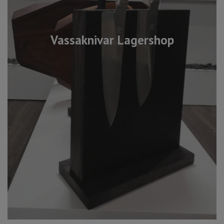
Vassaknivar Lagershop