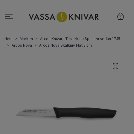
0
Hem
Märken
Arcos Knivar - Tillverkat i Spanien sedan 1745
Arcos Nova
Arcos Nova Skalkniv Flat 8 cm