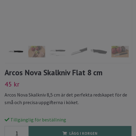
Arcos Nova Skalkniv Flat 8 cm
45 kr
Arcos Nova Skalkniv 8,5 cm är det perfekta redskapet för de
små och precisa uppgifterna i köket.
Tillgänglig för beställning
LÄGG I KORGEN