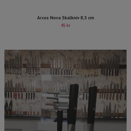
Arcos Nova Skalkniv 8,5 cm
45 kr