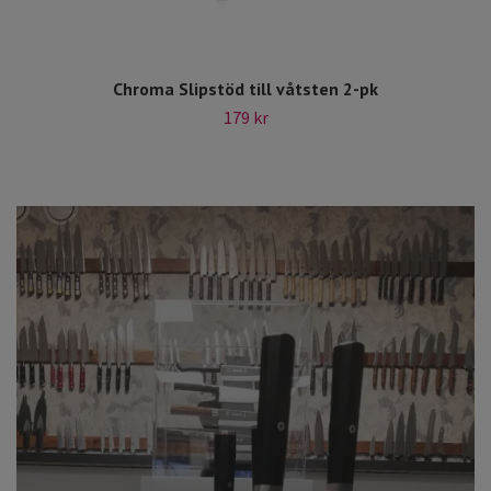
Chroma Slipstöd till våtsten 2-pk
179 kr