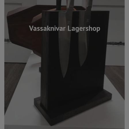
Vassaknivar Lagershop