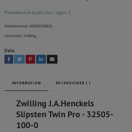
Produkten är tyvärr slut i lager. :(
Artikelnummer:
4009839208621
Leverantör:
Zwilling
Dela
INFORMATION
RECENSIONER (
)
Zwilling J.A.Henckels
Slipsten Twin Pro - 32505-
100-0