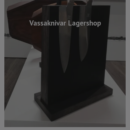
Vassaknivar Lagershop