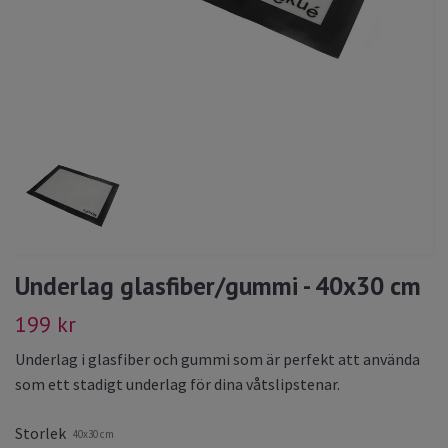
Underlag glasfiber/gummi - 40x30 cm
199 kr
Underlag i glasfiber och gummi som är perfekt att använda
som ett stadigt underlag för dina våtslipstenar.
Storlek
40x30 cm