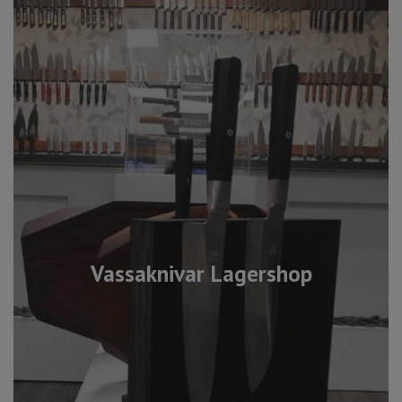
Vassaknivar Lagershop