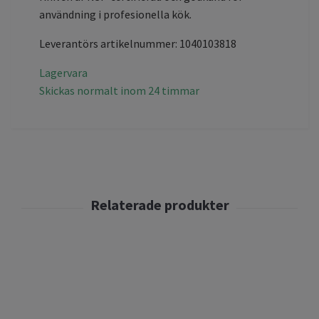
användning i profesionella kök.
Leverantörs artikelnummer: 1040103818
Lagervara
Skickas normalt inom 24 timmar