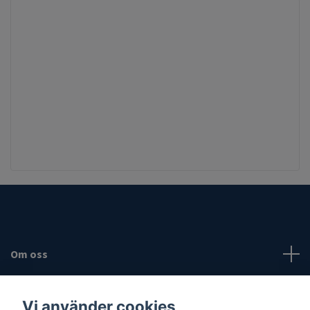
Om oss
Fotmeny
Vi använder cookies