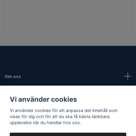
Om oss
Fotmeny
Vi använder cookies
Vi använder cookies för att anpassa det innehåll som
Sociala medier
visas för dig och för att du ska få bästa tänkbara
upplevelse när du handlar hos oss.