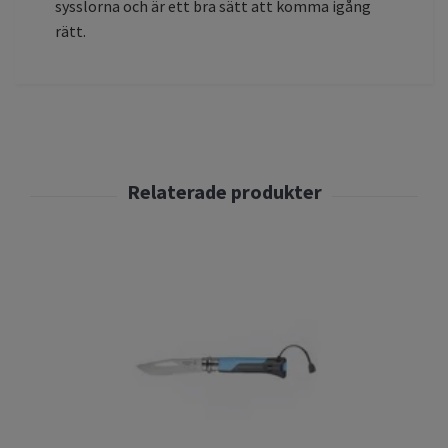
sysslorna och är ett bra sätt att komma igång
rätt.