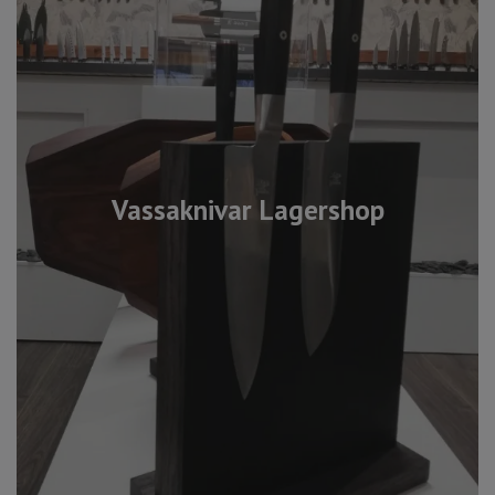
Vassaknivar Lagershop