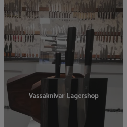
Vassaknivar Lagershop