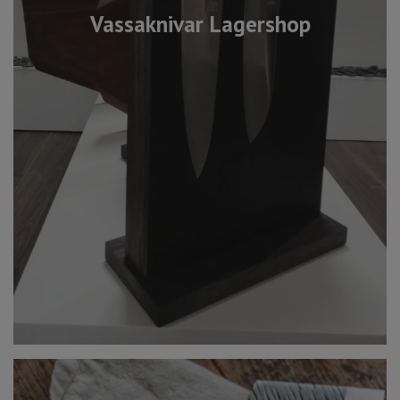
Vassaknivar Lagershop