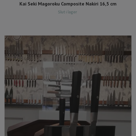
Kai Seki Magoroku Composite Nakiri 16,5 cm
Slut i lager