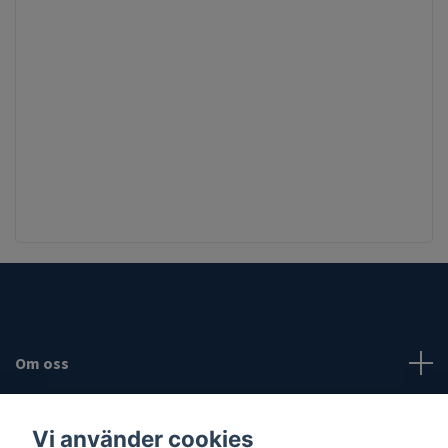
Om oss
Fotmeny
Vi använder cookies