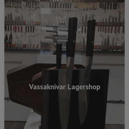
Vassaknivar Lagershop