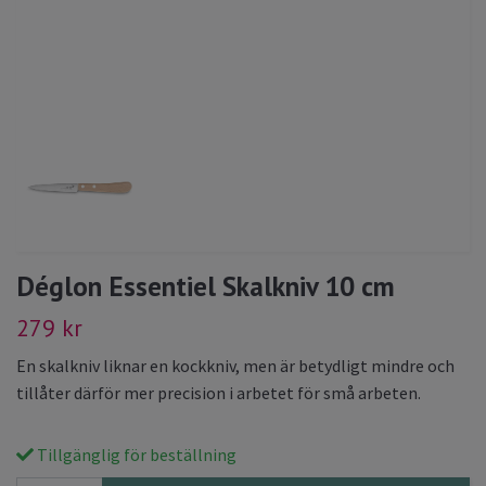
Déglon Essentiel Skalkniv 10 cm
279 kr
En skalkniv liknar en kockkniv, men är betydligt mindre och
tillåter därför mer precision i arbetet för små arbeten.
Tillgänglig för beställning