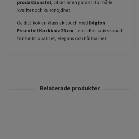
produktionsfel
, vilket är en garanti för både
kvalitet och kundnöjdhet.
Ge ditt kök en klassisk touch med
Déglon
Essentiel Kockkniv 20 cm
– en tidlös kniv skapad
för funktionalitet, elegans och hållbarhet.