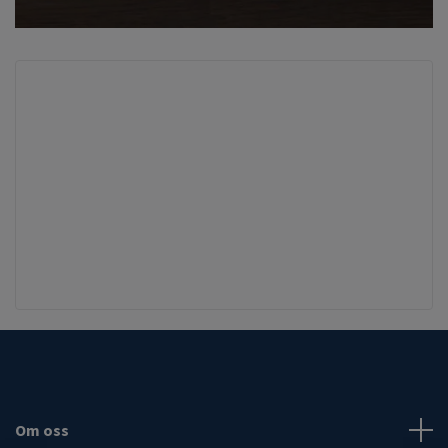
Om oss