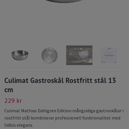
Culimat Gastroskål Rostfritt stål 13
cm
229 kr
Culimat Mathias Dahlgren Edition mångsidiga gastroskålar i
rostfritt stål kombinerar professionell funktionalitet med
tidlös elegans.