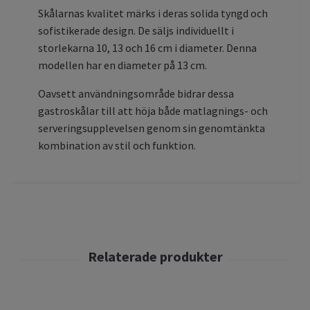
Skålarnas kvalitet märks i deras solida tyngd och
sofistikerade design. De säljs individuellt i
storlekarna 10, 13 och 16 cm i diameter. Denna
modellen har en diameter på 13 cm.
Oavsett användningsområde bidrar dessa
gastroskålar till att höja både matlagnings- och
serveringsupplevelsen genom sin genomtänkta
kombination av stil och funktion.