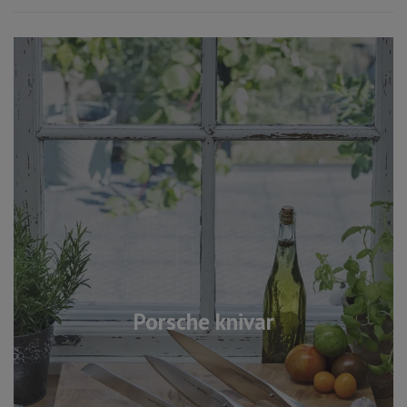
Porsche knivar