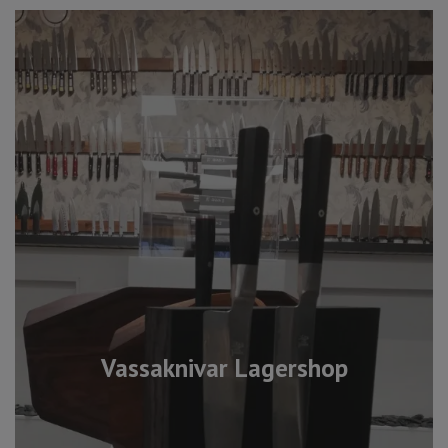
Vassaknivar Lagershop