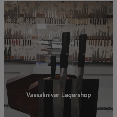
Vassaknivar Lagershop