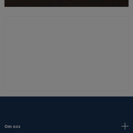
Om oss