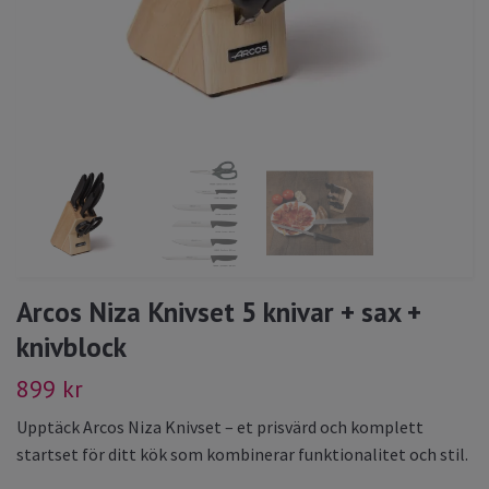
Arcos Niza Knivset 5 knivar + sax +
knivblock
899 kr
Upptäck Arcos Niza Knivset – et prisvärd och komplett
startset för ditt kök som kombinerar funktionalitet och stil.