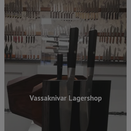
Vassaknivar Lagershop