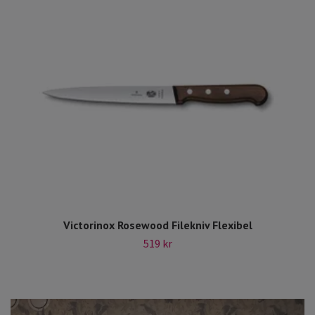
Victorinox Rosewood Filekniv Flexibel
519 kr