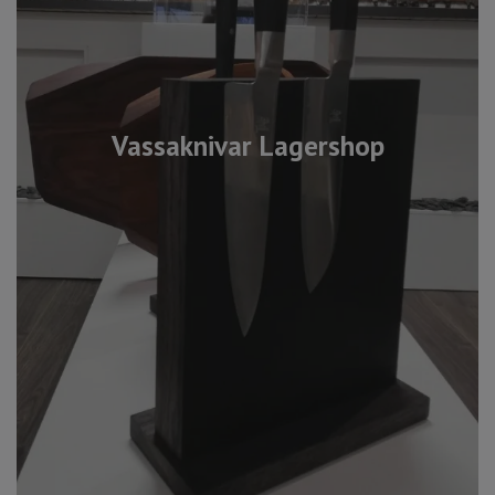
Vassaknivar Lagershop