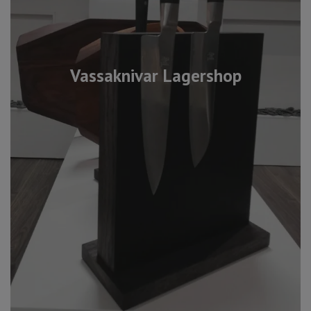
Vassaknivar Lagershop