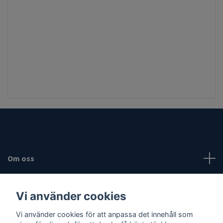
Om oss
Fotmeny
Vi använder cookies
Sociala medier
Vi använder cookies för att anpassa det innehåll som