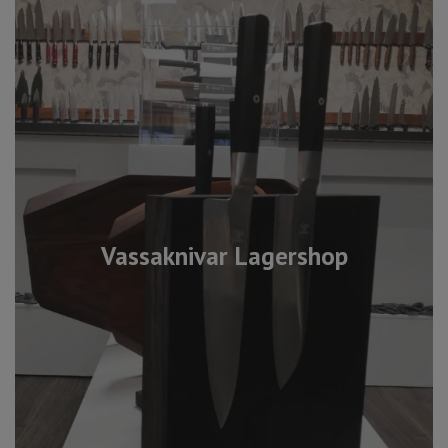
Vassaknivar Lagershop