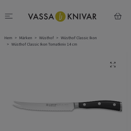
0
Hem
Märken
Wüsthof
Wüsthof Classic Ikon
Wüsthof Classic Ikon Tomatkniv 14 cm