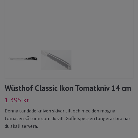
Wüsthof Classic Ikon Tomatkniv 14 cm
1 395 kr
Denna tandade kniven skivar till och med den mogna
tomaten så tunn som du vill. Gaffelspetsen fungerar bra när
du skall servera.