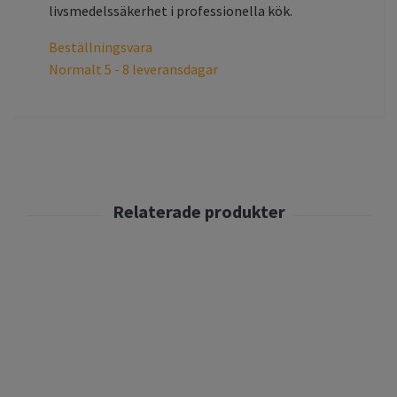
livsmedelssäkerhet i professionella kök.
Beställningsvara
Normalt 5 - 8 leveransdagar