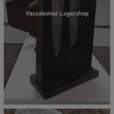
Vassaknivar Lagershop