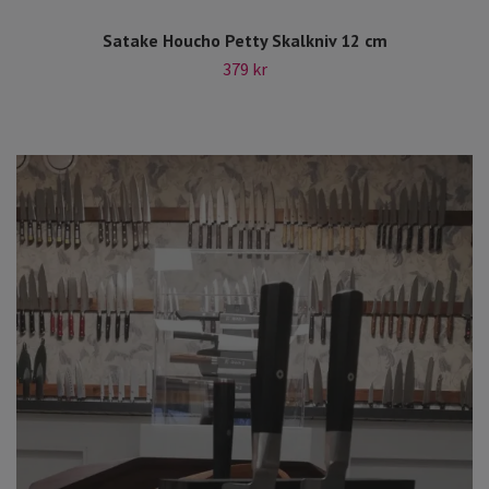
Satake Houcho Petty Skalkniv 12 cm
379 kr