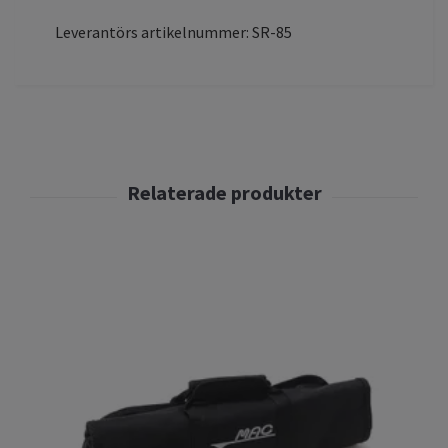
Leverantörs artikelnummer: SR-85