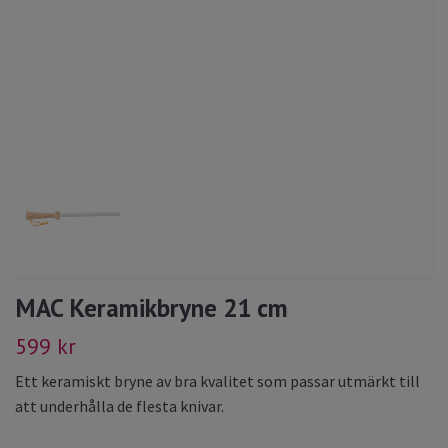
MAC Keramikbryne 21 cm
599 kr
Ett keramiskt bryne av bra kvalitet som passar utmärkt till
att underhålla de flesta knivar.