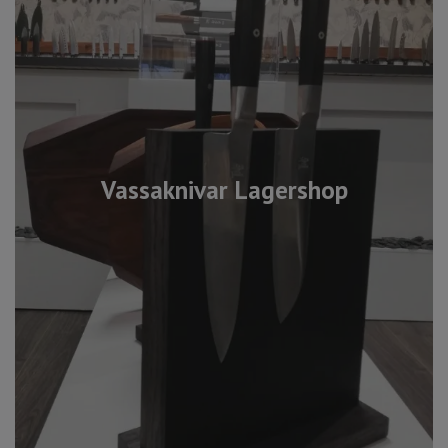
Vassaknivar Lagershop