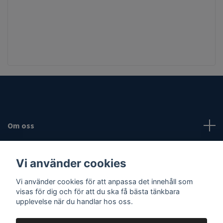
Om oss
Fotmeny
Vi använder cookies
Sociala medier
Vi använder cookies för att anpassa det innehåll som
visas för dig och för att du ska få bästa tänkbara
upplevelse när du handlar hos oss.