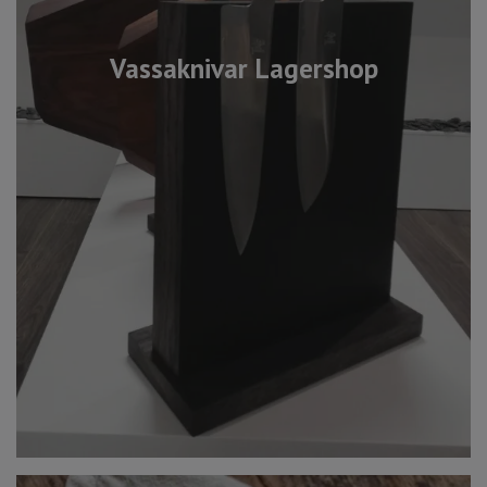
Vassaknivar Lagershop