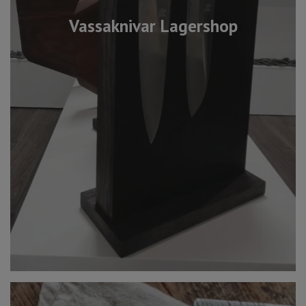
Vassaknivar Lagershop