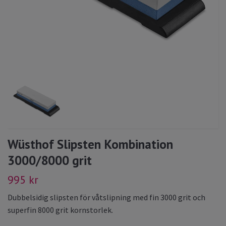
Wüsthof Slipsten Kombination
3000/8000 grit
995 kr
Dubbelsidig slipsten för våtslipning med fin 3000 grit och
superfin 8000 grit kornstorlek.