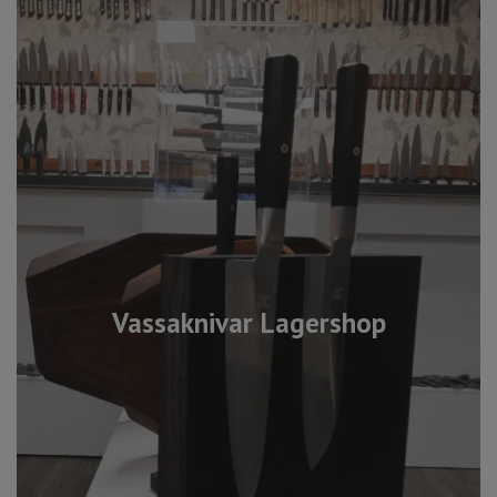
Vassaknivar Lagershop