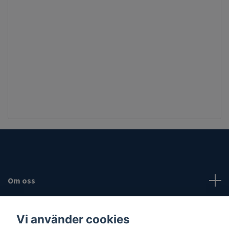
Om oss
Fotmeny
Vi använder cookies