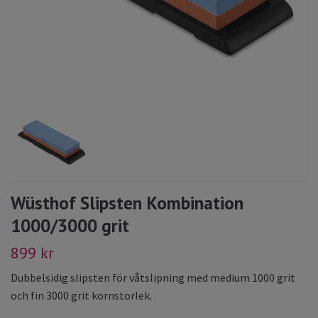
Wüsthof Slipsten Kombination
1000/3000 grit
899 kr
Dubbelsidig slipsten för våtslipning med medium 1000 grit
och fin 3000 grit kornstorlek.