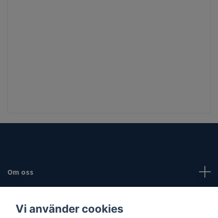
Om oss
Fotmeny
Vi använder cookies