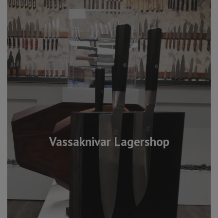
Vassaknivar Lagershop