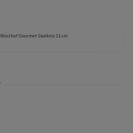
 Wüsthof Gourmet Skalkniv 12 cm