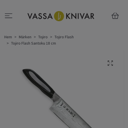
0
Hem
Märken
Tojiro
Tojiro Flash
Tojiro Flash Santoku 18 cm