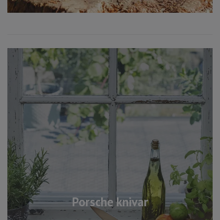
Porsche knivar