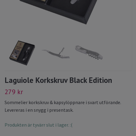
Laguiole Korkskruv Black Edition
279 kr
Sommelier korkskruv & kapsylöppnare i svart utförande.
Levereras i en snygg i presentask.
Produkten är tyvärr slut i lager. :(