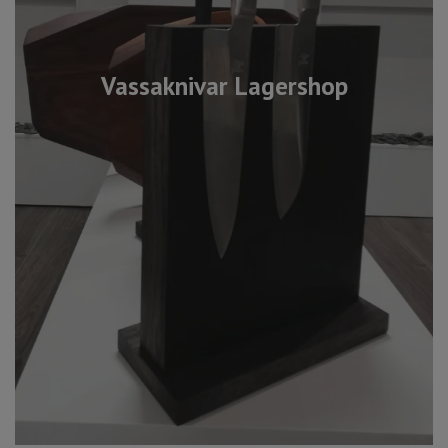
Vassaknivar Lagershop